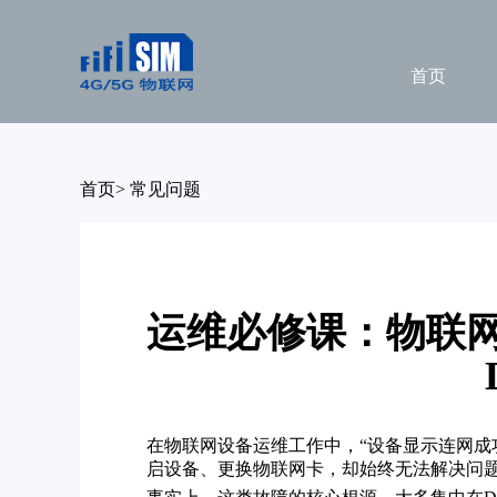
首页
首页
>
常见问题
运维必修课：物联网
在物联网设备运维工作中，“设备显示连网成
启设备、更换物联网卡，却始终无法解决问