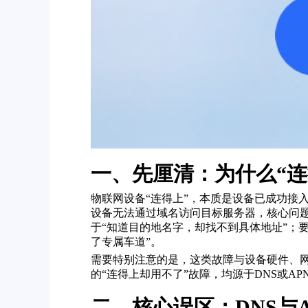
一、先厘清：为什么“连
物联网设备“连得上”，本质是设备已成功接
设备无法通过域名访问目标服务器，核心问题集中
于“知道目的地名字，却找不到具体地址”；
了专属车道”。
需要特别注意的是，这类故障与设备硬件、网络
的“连得上却用不了”故障，均源于DNS或
二、核心误区：DNS与