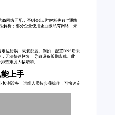
营商网络匹配，否则会出现“解析失败”“通路
无法解析；部分企业使用企业级私有网络，未
速定位错误、恢复配置。例如，配置DNS后未
失，无法快速恢复，导致设备长期离线。此
障排查难度大幅增加。
也能上手
专业检测设备，运维人员按步骤操作，可快速定