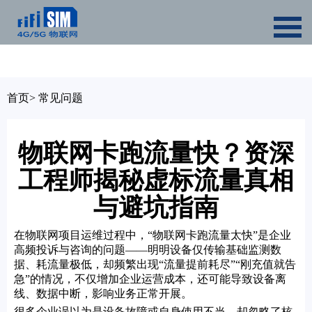
首页
>
常见问题
物联网卡跑流量快？资深
工程师揭秘虚标流量真相
与避坑指南
在物联网项目运维过程中，“物联网卡跑流量太快”是企业
高频投诉与咨询的问题——明明设备仅传输基础监测数
据、耗流量极低，却频繁出现“流量提前耗尽”“刚充值就告
急”的情况，不仅增加企业运营成本，还可能导致设备离
线、数据中断，影响业务正常开展。
很多企业误以为是设备故障或自身使用不当，却忽略了核