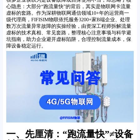
心隐患：大部分“跑流量快”的背后，其实是物联网卡流量
虚标的套路。作为深耕物联网通信领域10+年的运营商一
级代理商，FIFISIM物联依托服务3200+家B端企业、处理
数万次流量异常故障的实操经验，由资深工程师拆解流量
虚标的技术真相、常见套路，整理核心注意事项与科学避
坑指南，助力企业避开虚标陷阱，合理控制流量成本，保
障设备稳定运行。
一、先厘清：“跑流量快”≠设备