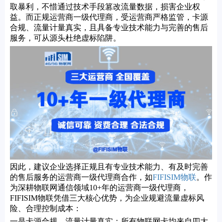
取暴利，不惜通过技术手段篡改流量数据，损害企业权
益。而正规运营商一级代理商，受运营商严格监管，卡源
合规、流量计量真实，且具备专业技术能力与完善的售后
服务，可从源头杜绝虚标陷阱。
因此，建议企业选择正规且有专业技术能力、有及时完善
的售后服务的运营商一级代理商合作，如
FIFISIM物联
。作
为深耕物联网通信领域10+年的运营商一级代理商，
FIFISIM物联凭借三大核心优势，为企业规避流量虚标风
险、合理控制成本：
一是卡源合规，流量计量真实：所有物联网卡均来自四大