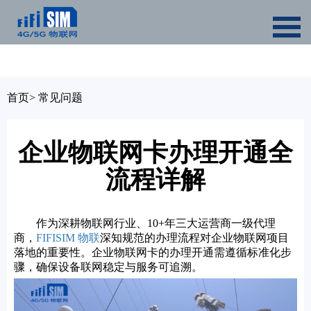
首页
>
常见问题
企业物联网卡办理开通全
流程详解
作为深耕物联网行业、10+年三大运营商一级代理
商，
FIFISIM 物联
深知规范的办理流程对企业物联网项目
落地的重要性。企业物联网卡的办理开通需遵循标准化步
骤，确保设备联网稳定与服务可追溯。