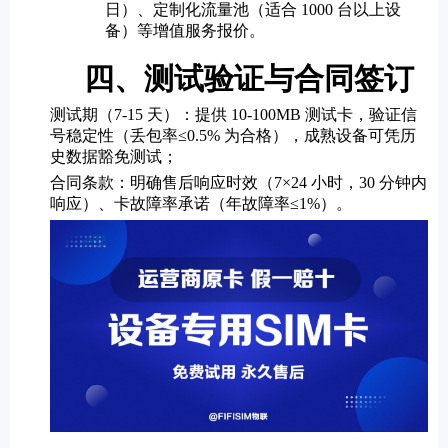
日）、定制化流量池（适合 1000 台以上设
备）等增值服务报价。
四、测试验证与合同签订
测试期（7-15 天）：提供 10-100MB 测试卡，验证信
号稳定性（丢包率≤0.5% 为合格），成熟设备可凭历
史数据豁免测试；
合同条款：明确售后响应时效（7×24 小时，30 分钟内
响应）、卡故障率承诺（年故障率≤1%）。