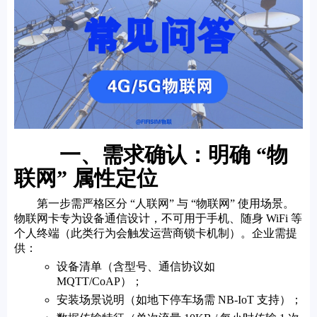
一、需求确认：明确 “物
联网” 属性定位
第一步需严格区分 “人联网” 与 “物联网” 使用场景。
物联网卡专为设备通信设计，不可用于手机、随身 WiFi 等
个人终端（此类行为会触发运营商锁卡机制）。企业需提
供：
设备清单（含型号、通信协议如
MQTT/CoAP）；
安装场景说明（如地下停车场需 NB-IoT 支持）；