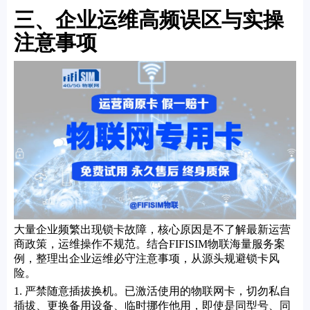
三、企业运维高频误区与实操
注意事项
大量企业频繁出现锁卡故障，核心原因是不了解最新运营
商政策，运维操作不规范。结合FIFISIM物联海量服务案
例，整理出企业运维必守注意事项，从源头规避锁卡风
险。
1. 严禁随意插拔换机。已激活使用的物联网卡，切勿私自
插拔、更换备用设备、临时挪作他用，即使是同型号、同