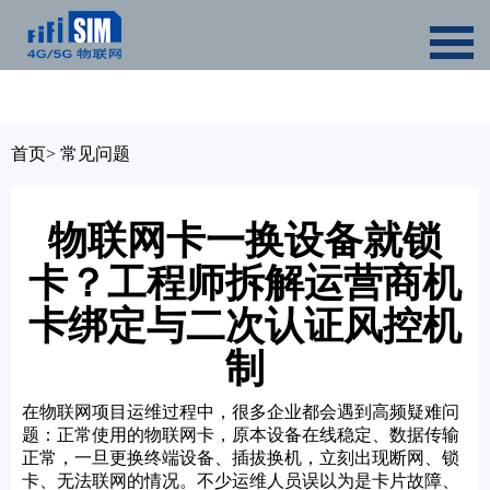
首页
>
常见问题
物联网卡一换设备就锁
卡？工程师拆解运营商机
卡绑定与二次认证风控机
制
在物联网项目运维过程中，很多企业都会遇到高频疑难问
题：正常使用的物联网卡，原本设备在线稳定、数据传输
正常，一旦更换终端设备、插拔换机，立刻出现断网、锁
卡、无法联网的情况。不少运维人员误以为是卡片故障、