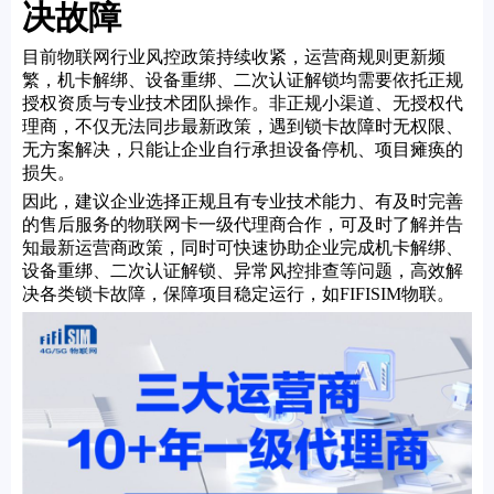
决故障
目前物联网行业风控政策持续收紧，运营商规则更新频
繁，机卡解绑、设备重绑、二次认证解锁均需要依托正规
授权资质与专业技术团队操作。非正规小渠道、无授权代
理商，不仅无法同步最新政策，遇到锁卡故障时无权限、
无方案解决，只能让企业自行承担设备停机、项目瘫痪的
损失。
因此，建议企业选择正规且有专业技术能力、有及时完善
的售后服务的物联网卡一级代理商合作，可及时了解并告
知最新运营商政策，同时可快速协助企业完成机卡解绑、
设备重绑、二次认证解锁、异常风控排查等问题，高效解
决各类锁卡故障，保障项目稳定运行，如FIFISIM物联。